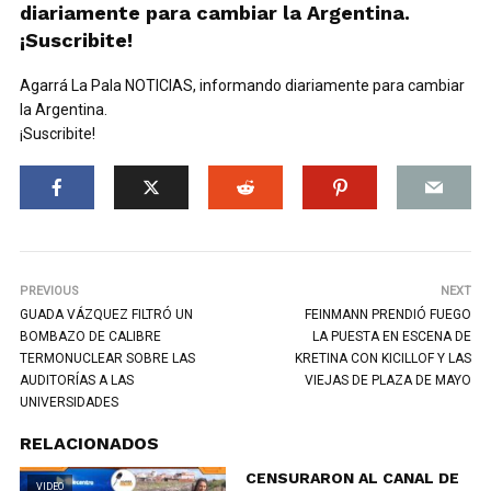
diariamente para cambiar la Argentina.
¡Suscribite!
Agarrá La Pala NOTICIAS, informando diariamente para cambiar
la Argentina.
¡Suscribite!
PREVIOUS
NEXT
GUADA VÁZQUEZ FILTRÓ UN
FEINMANN PRENDIÓ FUEGO
BOMBAZO DE CALIBRE
LA PUESTA EN ESCENA DE
TERMONUCLEAR SOBRE LAS
KRETINA CON KICILLOF Y LAS
AUDITORÍAS A LAS
VIEJAS DE PLAZA DE MAYO
UNIVERSIDADES
RELACIONADOS
CENSURARON AL CANAL DE
VIDEO