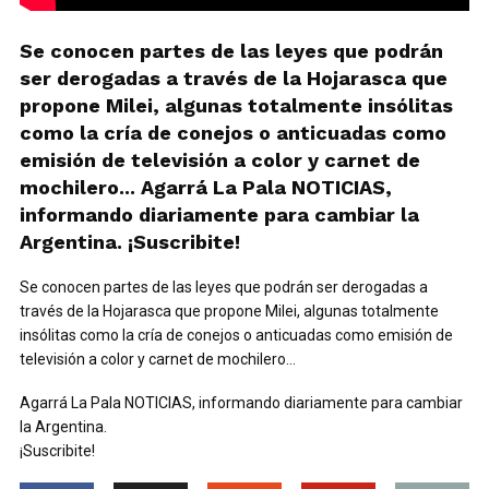
Se conocen partes de las leyes que podrán
ser derogadas a través de la Hojarasca que
propone Milei, algunas totalmente insólitas
como la cría de conejos o anticuadas como
emisión de televisión a color y carnet de
mochilero... Agarrá La Pala NOTICIAS,
informando diariamente para cambiar la
Argentina. ¡Suscribite!
Se conocen partes de las leyes que podrán ser derogadas a
través de la Hojarasca que propone Milei, algunas totalmente
insólitas como la cría de conejos o anticuadas como emisión de
televisión a color y carnet de mochilero…
Agarrá La Pala NOTICIAS, informando diariamente para cambiar
la Argentina.
¡Suscribite!