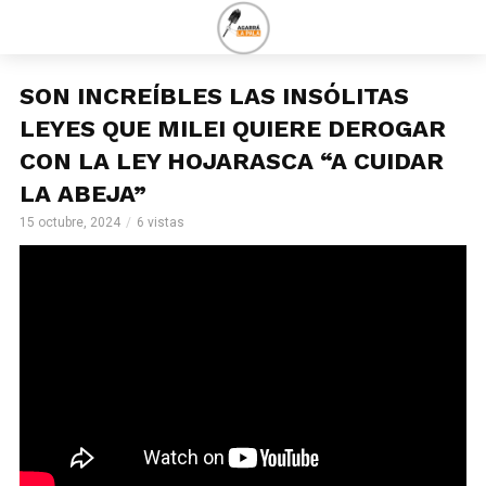
SON INCREÍBLES LAS INSÓLITAS
LEYES QUE MILEI QUIERE DEROGAR
CON LA LEY HOJARASCA “A CUIDAR
LA ABEJA”
15 octubre, 2024
6 vistas