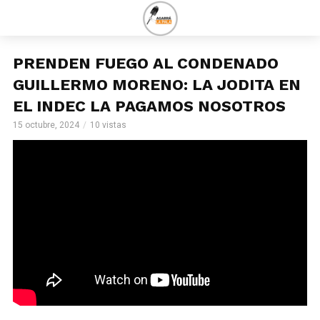
PRENDEN FUEGO AL CONDENADO
GUILLERMO MORENO: LA JODITA EN
EL INDEC LA PAGAMOS NOSOTROS
15 octubre, 2024
10 vistas