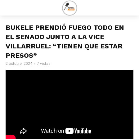
BUKELE PRENDIÓ FUEGO TODO EN
EL SENADO JUNTO A LA VICE
VILLARRUEL: “TIENEN QUE ESTAR
PRESOS”
2 octubre, 2024
7 vistas