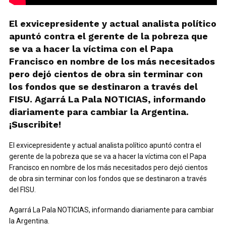
El exvicepresidente y actual analista político
apuntó contra el gerente de la pobreza que
se va a hacer la víctima con el Papa
Francisco en nombre de los más necesitados
pero dejó cientos de obra sin terminar con
los fondos que se destinaron a través del
FISU. Agarrá La Pala NOTICIAS, informando
diariamente para cambiar la Argentina.
¡Suscribite!
El exvicepresidente y actual analista político apuntó contra el
gerente de la pobreza que se va a hacer la víctima con el Papa
Francisco en nombre de los más necesitados pero dejó cientos
de obra sin terminar con los fondos que se destinaron a través
del FISU.
Agarrá La Pala NOTICIAS, informando diariamente para cambiar
la Argentina.