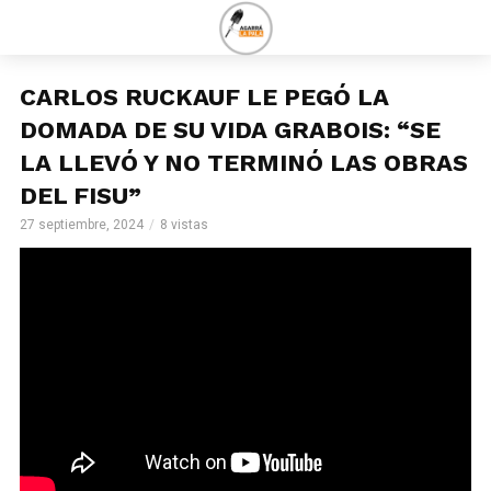
CARLOS RUCKAUF LE PEGÓ LA
DOMADA DE SU VIDA GRABOIS: “SE
LA LLEVÓ Y NO TERMINÓ LAS OBRAS
DEL FISU”
27 septiembre, 2024
8 vistas