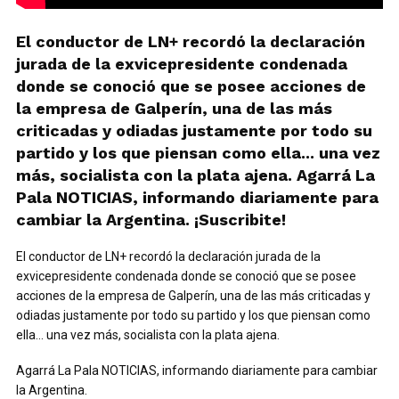
El conductor de LN+ recordó la declaración
jurada de la exvicepresidente condenada
donde se conoció que se posee acciones de
la empresa de Galperín, una de las más
criticadas y odiadas justamente por todo su
partido y los que piensan como ella... una vez
más, socialista con la plata ajena. Agarrá La
Pala NOTICIAS, informando diariamente para
cambiar la Argentina. ¡Suscribite!
El conductor de LN+ recordó la declaración jurada de la
exvicepresidente condenada donde se conoció que se posee
acciones de la empresa de Galperín, una de las más criticadas y
odiadas justamente por todo su partido y los que piensan como
ella… una vez más, socialista con la plata ajena.
Agarrá La Pala NOTICIAS, informando diariamente para cambiar
la Argentina.