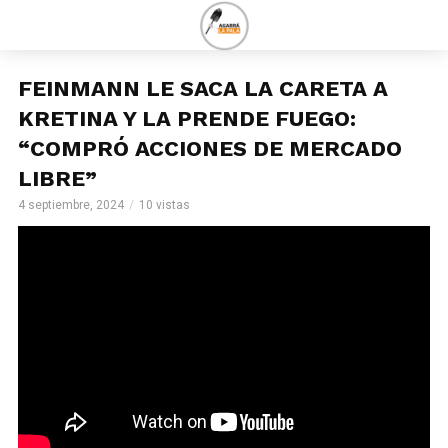
FEINMANN LE SACA LA CARETA A
KRETINA Y LA PRENDE FUEGO:
“COMPRÓ ACCIONES DE MERCADO
LIBRE”
4 septiembre, 2024
10 vistas