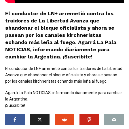
El conductor de LN+ arremetió contra los
traidores de La Libertad Avanza que
abandonar el bloque oficialista y ahora se
pasean por los canales kirchneristas
echando más leña al fuego. Agarrá La Pala
NOTICIAS, informando diariamente para
cambiar la Argentina. ¡Suscribite!
El conductor de LN+ arremetió contra los traidores de La Libertad
Avanza que abandonar el bloque oficialista y ahora se pasean
por los canales kirchneristas echando más leña al fuego.
Agarrá La Pala NOTICIAS, informando diariamente para cambiar
la Argentina.
¡Suscribite!