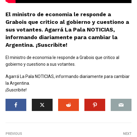
El ministro de economia le responde a
Grabois que critico al gobierno y cuestiono a
sus votantes. Agarrá La Pala NOTICIAS,
informando diariamente para cambiar la
Argentina. ¡Suscribite!
El ministro de economia le responde a Grabois que critico al
gobierno y cuestiono a sus votantes.
Agarrá La Pala NOTICIAS, informando diariamente para cambiar
la Argentina.
¡Suscribite!
PREVIOUS
NEXT