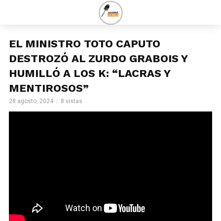
EL MINISTRO TOTO CAPUTO
DESTROZÓ AL ZURDO GRABOIS Y
HUMILLÓ A LOS K: “LACRAS Y
MENTIROSOS”
28 agosto, 2024
8 vistas