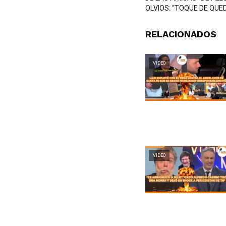
OLVIOS: “TOQUE DE QUE
RELACIONADOS
VIDEO
VIDEO