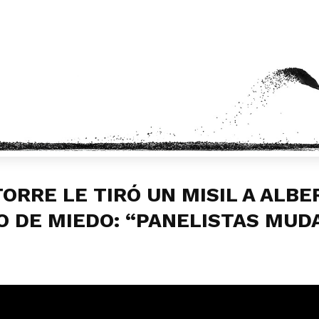
ORRE LE TIRÓ UN MISIL A ALBE
O DE MIEDO: “PANELISTAS MUD