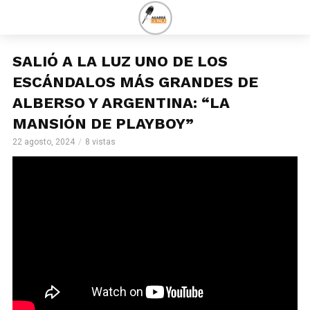
SALIÓ A LA LUZ UNO DE LOS
ESCÁNDALOS MÁS GRANDES DE
ALBERSO Y ARGENTINA: “LA
MANSIÓN DE PLAYBOY”
22 agosto, 2024
8 vistas