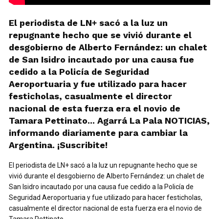
El periodista de LN+ sacó a la luz un
repugnante hecho que se vivió durante el
desgobierno de Alberto Fernández: un chalet
de San Isidro incautado por una causa fue
cedido a la Policía de Seguridad
Aeroportuaria y fue utilizado para hacer
festicholas, casualmente el director
nacional de esta fuerza era el novio de
Tamara Pettinato... Agarrá La Pala NOTICIAS,
informando diariamente para cambiar la
Argentina. ¡Suscribite!
El periodista de LN+ sacó a la luz un repugnante hecho que se
vivió durante el desgobierno de Alberto Fernández: un chalet de
San Isidro incautado por una causa fue cedido a la Policía de
Seguridad Aeroportuaria y fue utilizado para hacer festicholas,
casualmente el director nacional de esta fuerza era el novio de
Tamara Pettinato…