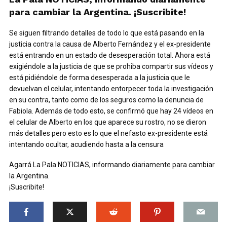
para cambiar la Argentina. ¡Suscribite!
Se siguen filtrando detalles de todo lo que está pasando en la
justicia contra la causa de Alberto Fernández y el ex-presidente
está entrando en un estado de desesperación total. Ahora está
exigiéndole a la justicia de que se prohiba compartir sus vídeos y
está pidiéndole de forma desesperada a la justicia que le
devuelvan el celular, intentando entorpecer toda la investigación
en su contra, tanto como de los seguros como la denuncia de
Fabiola. Además de todo esto, se confirmó que hay 24 vídeos en
el celular de Alberto en los que aparece su rostro, no se dieron
más detalles pero esto es lo que el nefasto ex-presidente está
intentando ocultar, acudiendo hasta a la censura
Agarrá La Pala NOTICIAS, informando diariamente para cambiar
la Argentina.
¡Suscribite!