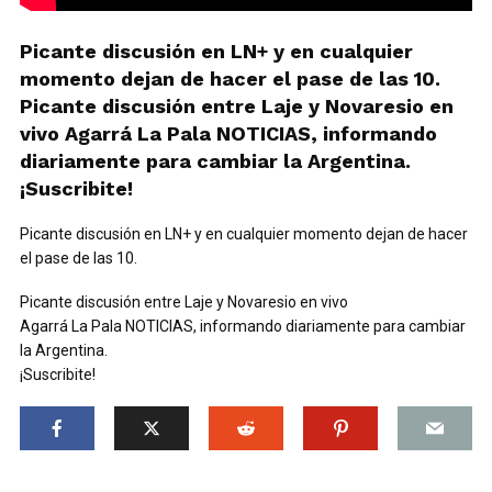
Picante discusión en LN+ y en cualquier
momento dejan de hacer el pase de las 10.
Picante discusión entre Laje y Novaresio en
vivo Agarrá La Pala NOTICIAS, informando
diariamente para cambiar la Argentina.
¡Suscribite!
Picante discusión en LN+ y en cualquier momento dejan de hacer
el pase de las 10.
Picante discusión entre Laje y Novaresio en vivo
Agarrá La Pala NOTICIAS, informando diariamente para cambiar
la Argentina.
¡Suscribite!