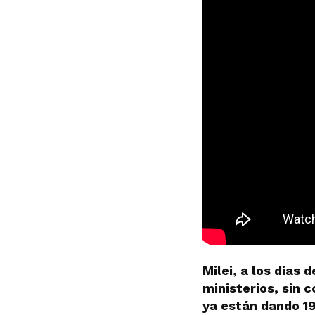
Milei, a los días
ministerios, sin 
ya están dando 1