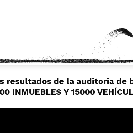
s resultados de la auditoria de 
000 INMUEBLES Y 15000 VEHÍCU