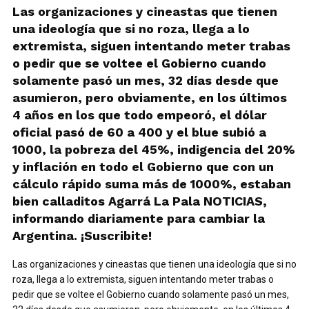
Las organizaciones y cineastas que tienen
una ideología que si no roza, llega a lo
extremista, siguen intentando meter trabas
o pedir que se voltee el Gobierno cuando
solamente pasó un mes, 32 días desde que
asumieron, pero obviamente, en los últimos
4 años en los que todo empeoró, el dólar
oficial pasó de 60 a 400 y el blue subió a
1000, la pobreza del 45%, indigencia del 20%
y inflación en todo el Gobierno que con un
cálculo rápido suma más de 1000%, estaban
bien calladitos Agarrá La Pala NOTICIAS,
informando diariamente para cambiar la
Argentina. ¡Suscribite!
Las organizaciones y cineastas que tienen una ideología que si no
roza, llega a lo extremista, siguen intentando meter trabas o
pedir que se voltee el Gobierno cuando solamente pasó un mes,