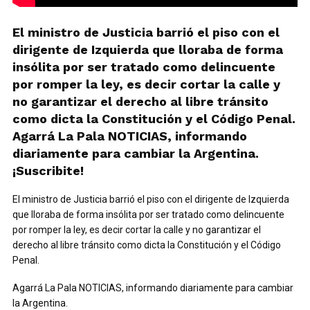
El ministro de Justicia barrió el piso con el
dirigente de Izquierda que lloraba de forma
insólita por ser tratado como delincuente
por romper la ley, es decir cortar la calle y
no garantizar el derecho al libre tránsito
como dicta la Constitución y el Código Penal.
Agarrá La Pala NOTICIAS, informando
diariamente para cambiar la Argentina.
¡Suscribite!
El ministro de Justicia barrió el piso con el dirigente de Izquierda
que lloraba de forma insólita por ser tratado como delincuente
por romper la ley, es decir cortar la calle y no garantizar el
derecho al libre tránsito como dicta la Constitución y el Código
Penal.
Agarrá La Pala NOTICIAS, informando diariamente para cambiar
la Argentina.