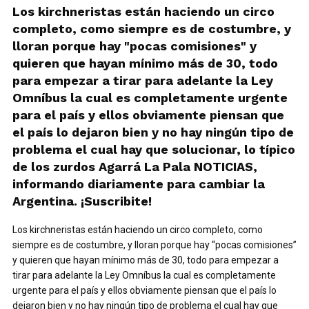
Los kirchneristas están haciendo un circo
completo, como siempre es de costumbre, y
lloran porque hay "pocas comisiones" y
quieren que hayan mínimo más de 30, todo
para empezar a tirar para adelante la Ley
Omníbus la cual es completamente urgente
para el país y ellos obviamente piensan que
el país lo dejaron bien y no hay ningún tipo de
problema el cual hay que solucionar, lo típico
de los zurdos Agarrá La Pala NOTICIAS,
informando diariamente para cambiar la
Argentina. ¡Suscribite!
Los kirchneristas están haciendo un circo completo, como
siempre es de costumbre, y lloran porque hay “pocas comisiones”
y quieren que hayan mínimo más de 30, todo para empezar a
tirar para adelante la Ley Omníbus la cual es completamente
urgente para el país y ellos obviamente piensan que el país lo
dejaron bien y no hay ningún tipo de problema el cual hay que