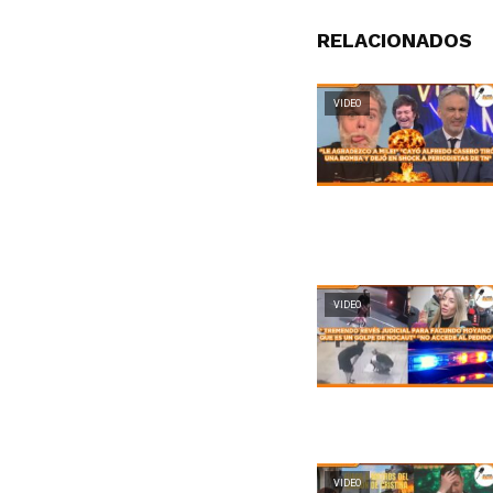
RELACIONADOS
VIDEO
VIDEO
VIDEO