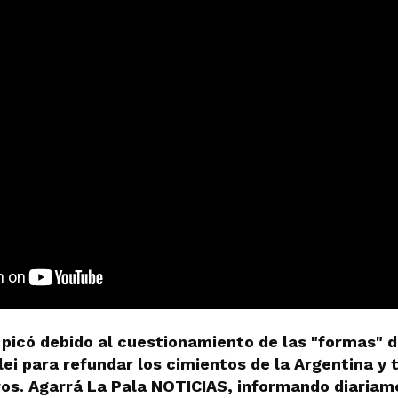
 picó debido al cuestionamiento de las "formas" 
lei para refundar los cimientos de la Argentina y
ros. Agarrá La Pala NOTICIAS, informando diariam