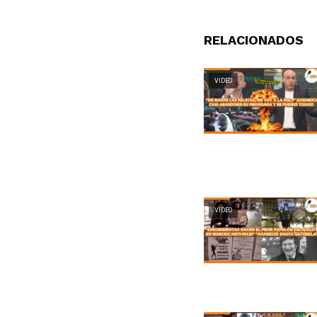
RELACIONADOS
VIDEO
VIDEO