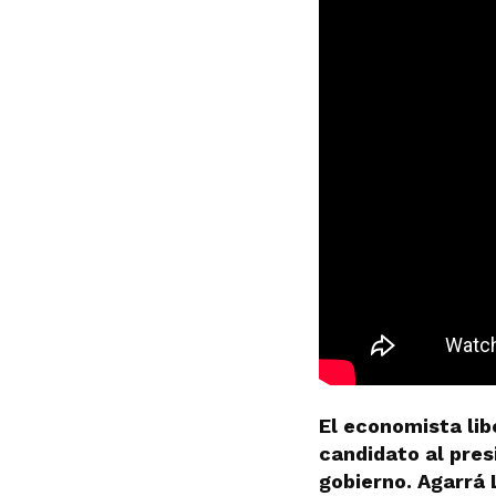
El economista lib
candidato al pres
gobierno. Agarrá