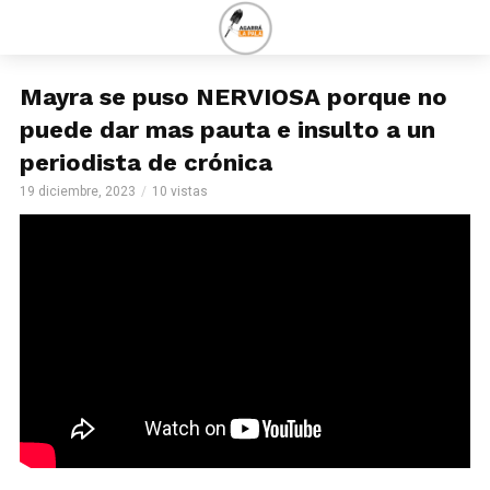
Mayra se puso NERVIOSA porque no
puede dar mas pauta e insulto a un
periodista de crónica
19 diciembre, 2023
10 vistas