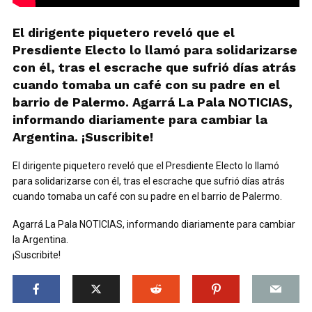
El dirigente piquetero reveló que el
Presdiente Electo lo llamó para solidarizarse
con él, tras el escrache que sufrió días atrás
cuando tomaba un café con su padre en el
barrio de Palermo. Agarrá La Pala NOTICIAS,
informando diariamente para cambiar la
Argentina. ¡Suscribite!
El dirigente piquetero reveló que el Presdiente Electo lo llamó
para solidarizarse con él, tras el escrache que sufrió días atrás
cuando tomaba un café con su padre en el barrio de Palermo.
Agarrá La Pala NOTICIAS, informando diariamente para cambiar
la Argentina.
¡Suscribite!